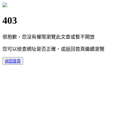
403
很抱歉，您沒有權限瀏覽此文章或暫不開放
您可以檢查網址是否正確，或返回首頁繼續瀏覽
返回首頁