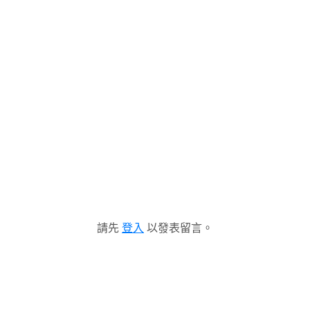
請先
登入
以發表留言。