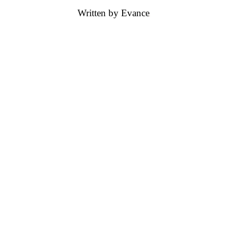
Written by Evance