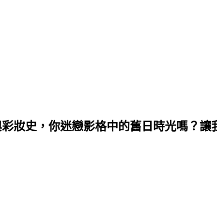
音樂與彩妝史，你迷戀影格中的舊日時光嗎？